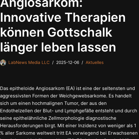
Angiosarkom:
Innovative Therapien
können Gottschalk
länger leben lassen
LabNews Media LLC
2025-12-06
Aktuelles
Das epitheloide Angiosarkom (EA) ist eine der seltensten und
aggressivsten Formen der Weichgewebsarkome. Es handelt
sich um einen hochmalignen Tumor, der aus den
Endothelzellen der Blut- und Lymphgefäße entsteht und durch
seine epithelähnliche Zellmorphologie diagnostische
Herausforderungen birgt. Mit einer Inzidenz von weniger als 1
% aller Sarkome weltweit tritt EA vorwiegend bei Erwachsenen