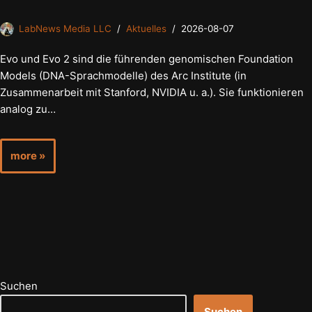
LabNews Media LLC
Aktuelles
2026-08-07
Evo und Evo 2 sind die führenden genomischen Foundation
Models (DNA-Sprachmodelle) des Arc Institute (in
Zusammenarbeit mit Stanford, NVIDIA u. a.). Sie funktionieren
analog zu…
more »
Suchen
Suchen