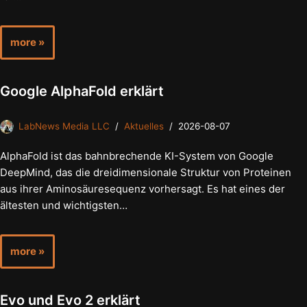
more »
Google AlphaFold erklärt
LabNews Media LLC
Aktuelles
2026-08-07
AlphaFold ist das bahnbrechende KI-System von Google
DeepMind, das die dreidimensionale Struktur von Proteinen
aus ihrer Aminosäuresequenz vorhersagt. Es hat eines der
ältesten und wichtigsten…
more »
Evo und Evo 2 erklärt