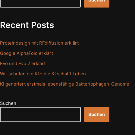
Recent Posts
Proteindesign mit RFdiffusion erklärt
Google AlphaFold erklärt
Evo und Evo 2 erklärt
Wir schufen die KI – die KI schafft Leben
KI generiert erstmals lebensfähige Bakteriophagen-Genome
Suchen
Suchen