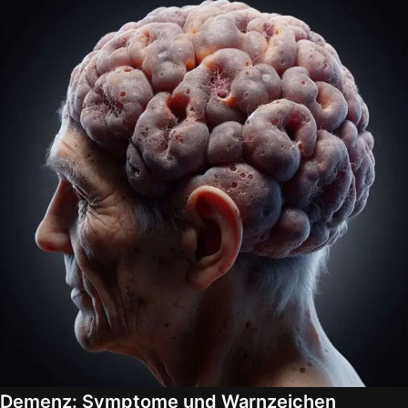
Demenz: Symptome und Warnzeichen