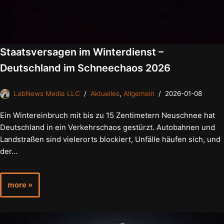
Staatsversagen im Winterdienst –
Deutschland im Schneechaos 2026
LabNews Media LLC
Aktuelles
,
Allgemein
2026-01-08
Ein Wintereinbruch mit bis zu 15 Zentimetern Neuschnee hat
Deutschland in ein Verkehrschaos gestürzt. Autobahnen und
Landstraßen sind vielerorts blockiert, Unfälle häufen sich, und
der…
more »