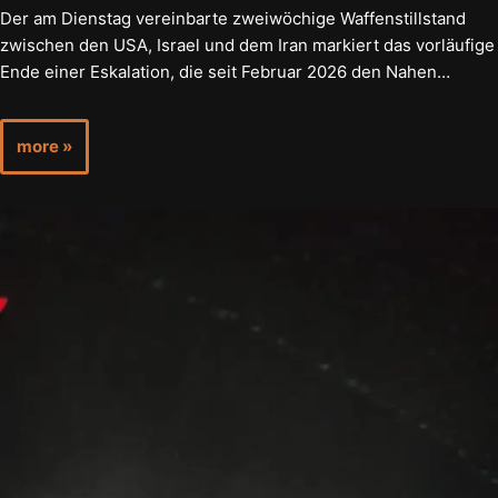
Der am Dienstag vereinbarte zweiwöchige Waffenstillstand
zwischen den USA, Israel und dem Iran markiert das vorläufige
Ende einer Eskalation, die seit Februar 2026 den Nahen…
more »