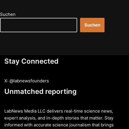
Suchen
Suchen
Stay Connected
X: @labnewsfounders
Unmatched reporting
LabNews Media LLC delivers real-time science news,
expert analysis, and in-depth stories that matter. Stay
informed with accurate science journalism that brings