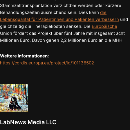
Stammzelltransplantation verzichtbar werden oder kürzere
Behandlungszeiten ausreichend sein. Dies kann
die
Lebensqualität für Patientinnen und Patienten verbessern
und
gleichzeitig die Therapiekosten senken. Die
Europäische
Union fördert das Projekt über fünf Jahre mit insgesamt acht
Millionen Euro. Davon gehen 2,2 Millionen Euro an die MHH.
Weitere Informationen:
https://cordis.europa.eu/project/id/101136502
LabNews Media LLC