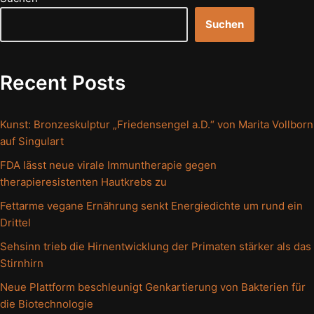
Suchen
Recent Posts
Kunst: Bronzeskulptur „Friedensengel a.D.“ von Marita Vollborn
auf Singulart
FDA lässt neue virale Immuntherapie gegen
therapieresistenten Hautkrebs zu
Fettarme vegane Ernährung senkt Energiedichte um rund ein
Drittel
Sehsinn trieb die Hirnentwicklung der Primaten stärker als das
Stirnhirn
Neue Plattform beschleunigt Genkartierung von Bakterien für
die Biotechnologie