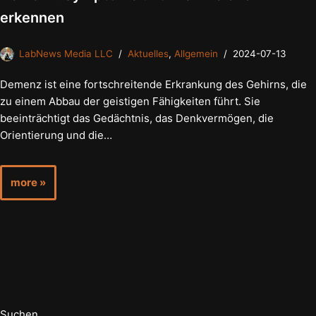
erkennen
LabNews Media LLC
Aktuelles
,
Allgemein
2024-07-13
Demenz ist eine fortschreitende Erkrankung des Gehirns, die
zu einem Abbau der geistigen Fähigkeiten führt. Sie
beeinträchtigt das Gedächtnis, das Denkvermögen, die
Orientierung und die…
more »
Suchen