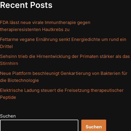
Recent Posts
FDA lässt neue virale Immuntherapie gegen
therapieresistenten Hautkrebs zu
Fettarme vegane Ernährung senkt Energiedichte um rund ein
Drittel
Sehsinn trieb die Hirnentwicklung der Primaten stärker als das
Stirnhirn
Neue Plattform beschleunigt Genkartierung von Bakterien für
die Biotechnologie
Elektrische Ladung steuert die Freisetzung therapeutischer
Peptide
Suchen
Suchen