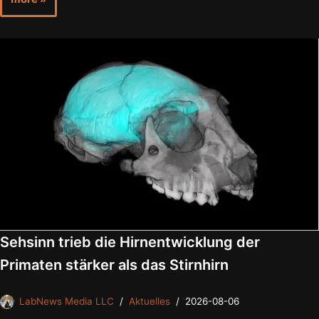
Sehsinn trieb die Hirnentwicklung der
Primaten stärker als das Stirnhirn
LabNews Media LLC
Aktuelles
2026-08-06