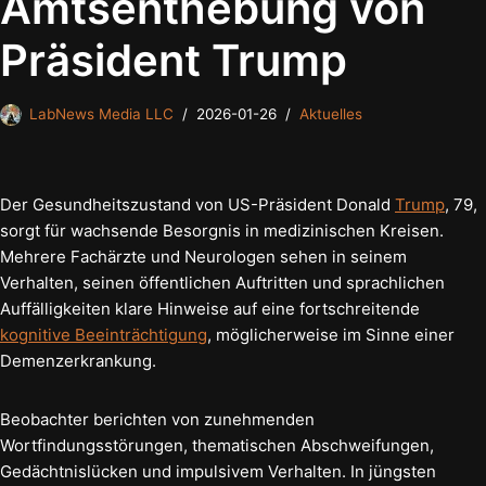
Amtsenthebung von
Präsident Trump
LabNews Media LLC
2026-01-26
Aktuelles
Der Gesundheitszustand von US-Präsident Donald
Trump
, 79,
sorgt für wachsende Besorgnis in medizinischen Kreisen.
Mehrere Fachärzte und Neurologen sehen in seinem
Verhalten, seinen öffentlichen Auftritten und sprachlichen
Auffälligkeiten klare Hinweise auf eine fortschreitende
kognitive Beeinträchtigung
, möglicherweise im Sinne einer
Demenzerkrankung.
Beobachter berichten von zunehmenden
Wortfindungsstörungen, thematischen Abschweifungen,
Gedächtnislücken und impulsivem Verhalten. In jüngsten