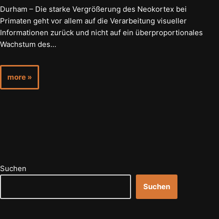
Durham – Die starke Vergrößerung des Neokortex bei
Primaten geht vor allem auf die Verarbeitung visueller
Informationen zurück und nicht auf ein überproportionales
Wachstum des…
more »
Suchen
Suchen