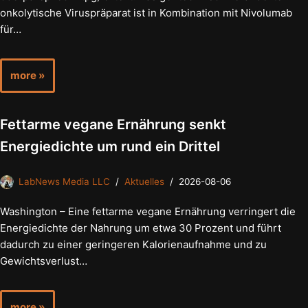
onkolytische Viruspräparat ist in Kombination mit Nivolumab
für…
more »
Fettarme vegane Ernährung senkt
Energiedichte um rund ein Drittel
LabNews Media LLC
Aktuelles
2026-08-06
Washington – Eine fettarme vegane Ernährung verringert die
Energiedichte der Nahrung um etwa 30 Prozent und führt
dadurch zu einer geringeren Kalorienaufnahme und zu
Gewichtsverlust…
more »