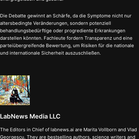
Die Debatte gewinnt an Schärfe, da die Symptome nicht nur
altersbedingte Veränderungen, sondern potenziell
behandlungsbedürftige oder progrediente Erkrankungen
darstellen könnten. Fachleute fordern Transparenz und eine
parteiübergreifende Bewertung, um Risiken für die nationale
und internationale Sicherheit auszuschließen.
LabNews Media LLC
The Editors in Chief of labnews.ai are Marita Vollborn and Vlad
Georgescu. They are bestselling authors, science writers and