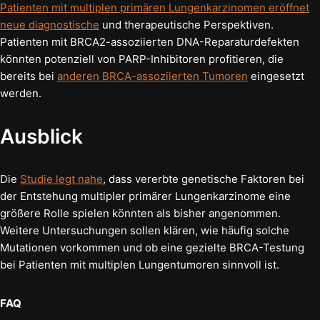
Patienten mit multiplen primären Lungenkarzinomen eröffnet
neue diagnostische
und therapeutische Perspektiven.
Patienten mit BRCA2-assoziierten DNA-Reparaturdefekten
könnten potenziell von PARP-Inhibitoren profitieren, die
bereits bei
anderen BRCA-assoziierten Tumoren
eingesetzt
werden.
Ausblick
Die
Studie legt nahe
, dass vererbte genetische Faktoren bei
der Entstehung multipler primärer Lungenkarzinome eine
größere Rolle spielen könnten als bisher angenommen.
Weitere Untersuchungen sollen klären, wie häufig solche
Mutationen vorkommen und ob eine gezielte BRCA-Testung
bei Patienten mit multiplen Lungentumoren sinnvoll ist.
FAQ