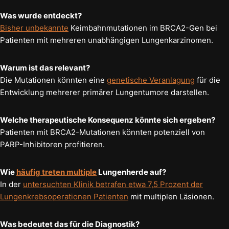
Was wurde entdeckt?
Bisher unbekannte
Keimbahnmutationen im BRCA2-Gen bei
Patienten mit mehreren unabhängigen Lungenkarzinomen.
Warum ist das relevant?
Die Mutationen könnten eine
genetische Veranlagung
für die
Entwicklung mehrerer primärer Lungentumore darstellen.
Welche therapeutische Konsequenz könnte sich ergeben?
Patienten mit BRCA2-Mutationen könnten potenziell von
PARP-Inhibitoren profitieren.
Wie
häufig treten multiple
Lungenherde auf?
In der
untersuchten Klinik betrafen etwa 7,5 Prozent der
Lungenkrebsoperationen Patienten
mit multiplen Läsionen.
Was bedeutet das für die Diagnostik?