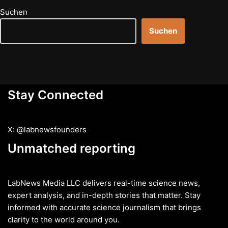
Suchen
Suchen
Stay Connected
X: @labnewsfounders
Unmatched reporting
LabNews Media LLC delivers real-time science news,
expert analysis, and in-depth stories that matter. Stay
informed with accurate science journalism that brings
clarity to the world around you.