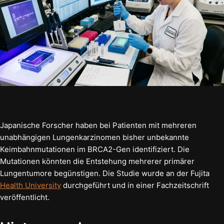
Japanische Forscher haben bei Patienten mit mehreren
unabhängigen Lungenkarzinomen bisher unbekannte
Keimbahnmutationen im BRCA2-Gen identifiziert. Die
Mutationen könnten die Entstehung mehrerer primärer
Lungentumore begünstigen. Die Studie wurde an der Fujita
Health University
durchgeführt und in einer Fachzeitschrift
veröffentlicht.