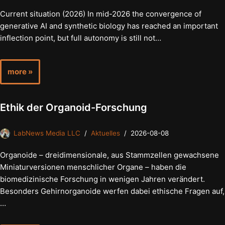
Current situation (2026) In mid-2026 the convergence of
generative AI and synthetic biology has reached an important
inflection point, but full autonomy is still not…
more »
Ethik der Organoid-Forschung
LabNews Media LLC
Aktuelles
2026-08-08
Organoide – dreidimensionale, aus Stammzellen gewachsene
Miniaturversionen menschlicher Organe – haben die
biomedizinische Forschung in wenigen Jahren verändert.
Besonders Gehirnorganoide werfen dabei ethische Fragen auf,
…