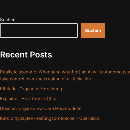
Suchen
Suchen
Recent Posts
Realistic scenario: When (and whether) an AI will autonomously
take control over the creation of artificial life
Ethik der Organoid-Forschung
Explainer: Heart-on-a-Chip
Dossier: Organ-on-a-Chip Herzmodelle
Kardiomyozyten-Reifungsprotokolle – Überblick