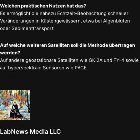
Welchen praktischen Nutzen hat das?
Es ermöglicht die nahezu Echtzeit-Beobachtung schneller
Veränderungen in Küstengewässern, etwa bei Algenblüten
oder Sedimenttransport.
Auf welche weiteren Satelliten soll die Methode übertragen
werden?
Auf andere geostationäre Satelliten wie GK-2A und FY-4 sowie
auf hyperspektrale Sensoren wie PACE.
LabNews Media LLC