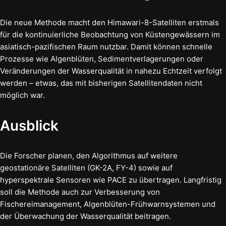
Die neue Methode macht den Himawari-8-Satelliten erstmals
für die kontinuierliche Beobachtung von Küstengewässern im
asiatisch-pazifischen Raum nutzbar. Damit können schnelle
Prozesse wie Algenblüten, Sedimentverlagerungen oder
Veränderungen der Wasserqualität in nahezu Echtzeit verfolgt
werden – etwas, das mit bisherigen Satellitendaten nicht
möglich war.
Ausblick
Die Forscher planen, den Algorithmus auf weitere
geostationäre Satelliten (GK-2A, FY-4) sowie auf
hyperspektrale Sensoren wie PACE zu übertragen. Langfristig
soll die Methode auch zur Verbesserung von
Fischereimanagement, Algenblüten-Frühwarnsystemen und
der Überwachung der Wasserqualität beitragen.