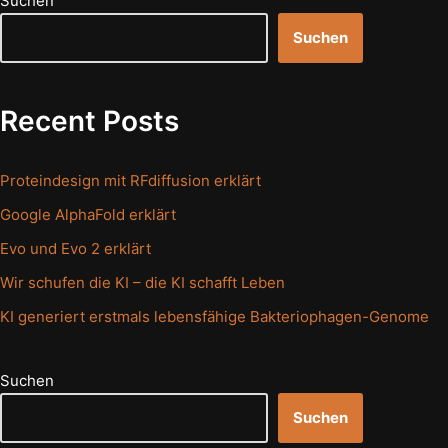
Suchen
Suchen
Recent Posts
Proteindesign mit RFdiffusion erklärt
Google AlphaFold erklärt
Evo und Evo 2 erklärt
Wir schufen die KI – die KI schafft Leben
KI generiert erstmals lebensfähige Bakteriophagen-Genome
Suchen
Suchen