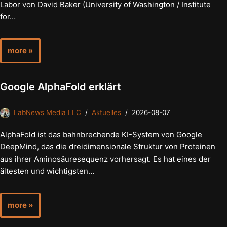
Labor von David Baker (University of Washington / Institute
for…
more »
Google AlphaFold erklärt
LabNews Media LLC
Aktuelles
2026-08-07
AlphaFold ist das bahnbrechende KI-System von Google
DeepMind, das die dreidimensionale Struktur von Proteinen
aus ihrer Aminosäuresequenz vorhersagt. Es hat eines der
ältesten und wichtigsten…
more »