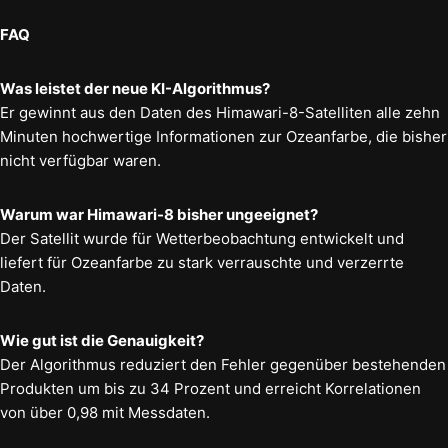
FAQ
Was leistet der neue KI-Algorithmus?
Er gewinnt aus den Daten des Himawari-8-Satelliten alle zehn
Minuten hochwertige Informationen zur Ozeanfarbe, die bisher
nicht verfügbar waren.
Warum war Himawari-8 bisher ungeeignet?
Der Satellit wurde für Wetterbeobachtung entwickelt und
liefert für Ozeanfarbe zu stark verrauschte und verzerrte
Daten.
Wie gut ist die Genauigkeit?
Der Algorithmus reduziert den Fehler gegenüber bestehenden
Produkten um bis zu 34 Prozent und erreicht Korrelationen
von über 0,98 mit Messdaten.