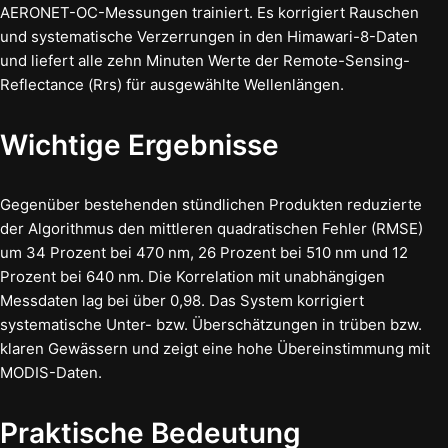
AERONET-OC-Messungen trainiert. Es korrigiert Rauschen
und systematische Verzerrungen in den Himawari-8-Daten
und liefert alle zehn Minuten Werte der Remote-Sensing-
Reflectance (Rrs) für ausgewählte Wellenlängen.
Wichtige Ergebnisse
Gegenüber bestehenden stündlichen Produkten reduzierte
der Algorithmus den mittleren quadratischen Fehler (RMSE)
um 34 Prozent bei 470 nm, 26 Prozent bei 510 nm und 12
Prozent bei 640 nm. Die Korrelation mit unabhängigen
Messdaten lag bei über 0,98. Das System korrigiert
systematische Unter- bzw. Überschätzungen in trüben bzw.
klaren Gewässern und zeigt eine hohe Übereinstimmung mit
MODIS-Daten.
Praktische Bedeutung