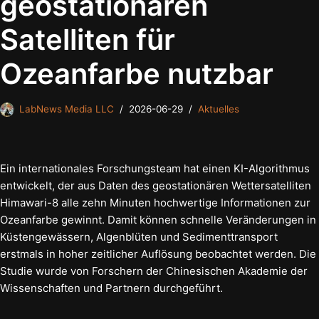
geostationären
Satelliten für
Ozeanfarbe nutzbar
LabNews Media LLC
2026-06-29
Aktuelles
Ein internationales Forschungsteam hat einen KI-Algorithmus
entwickelt, der aus Daten des geostationären Wettersatelliten
Himawari-8 alle zehn Minuten hochwertige Informationen zur
Ozeanfarbe gewinnt. Damit können schnelle Veränderungen in
Küstengewässern, Algenblüten und Sedimenttransport
erstmals in hoher zeitlicher Auflösung beobachtet werden. Die
Studie wurde von Forschern der Chinesischen Akademie der
Wissenschaften und Partnern durchgeführt.