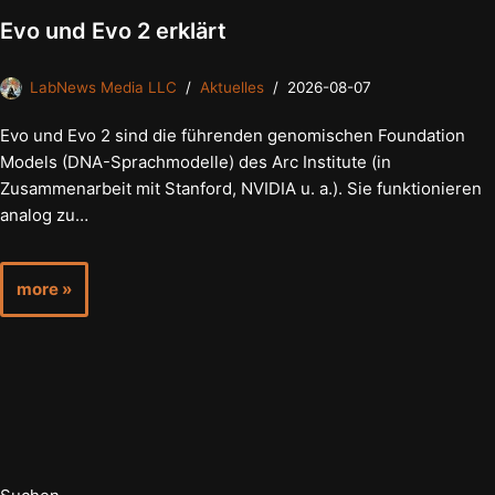
Evo und Evo 2 erklärt
LabNews Media LLC
Aktuelles
2026-08-07
Evo und Evo 2 sind die führenden genomischen Foundation
Models (DNA-Sprachmodelle) des Arc Institute (in
Zusammenarbeit mit Stanford, NVIDIA u. a.). Sie funktionieren
analog zu…
more »