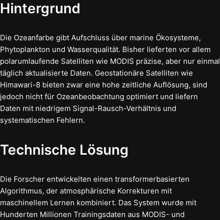
Hintergrund
Die Ozeanfarbe gibt Aufschluss über marine Ökosysteme,
Phytoplankton und Wasserqualität. Bisher lieferten vor allem
polarumlaufende Satelliten wie MODIS präzise, aber nur einmal
täglich aktualisierte Daten. Geostationäre Satelliten wie
Himawari-8 bieten zwar eine hohe zeitliche Auflösung, sind
jedoch nicht für Ozeanbeobachtung optimiert und liefern
Daten mit niedrigem Signal-Rausch-Verhältnis und
systematischen Fehlern.
Technische Lösung
Die Forscher entwickelten einen transformerbasierten
Algorithmus, der atmosphärische Korrekturen mit
maschinellem Lernen kombiniert. Das System wurde mit
Hunderten Millionen Trainingsdaten aus MODIS- und