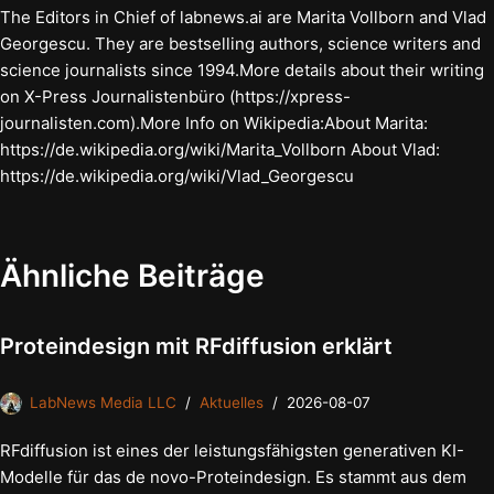
The Editors in Chief of labnews.ai are Marita Vollborn and Vlad
Georgescu. They are bestselling authors, science writers and
science journalists since 1994.More details about their writing
on X-Press Journalistenbüro (https://xpress-
journalisten.com).More Info on Wikipedia:About Marita:
https://de.wikipedia.org/wiki/Marita_Vollborn About Vlad:
https://de.wikipedia.org/wiki/Vlad_Georgescu
Ähnliche Beiträge
Proteindesign mit RFdiffusion erklärt
LabNews Media LLC
Aktuelles
2026-08-07
RFdiffusion ist eines der leistungsfähigsten generativen KI-
Modelle für das de novo-Proteindesign. Es stammt aus dem