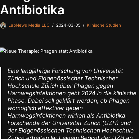
Antibiotika
LabNews Media LLC
2024-03-05
Klinische Studien
Eine langjährige Forschung von Universität
Zürich und Eidgenössischer Technischer
Hochschule Zürich über Phagen gegen
Harnwegsinfektionen geht 2024 in die klinische
Phase. Dabei soll geklärt werden, ob Phagen
womöglich effektiver gegen
Harnwegsinfektionen wirken als Antibiotika.
Forschende der Universität Zürich (UZH) und
der Eidgenössischen Technischen Hochschule
Zürich arbeiten laut einem Bericht der UZH an