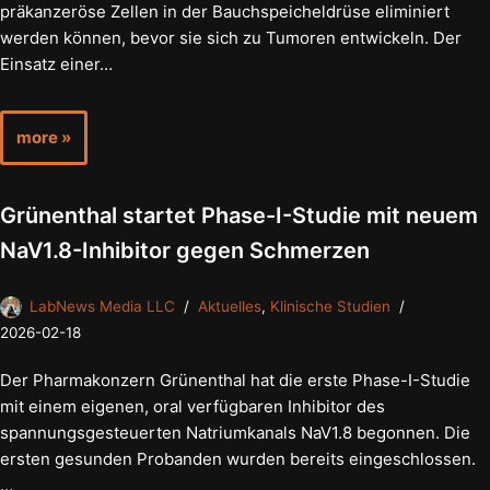
präkanzeröse Zellen in der Bauchspeicheldrüse eliminiert
werden können, bevor sie sich zu Tumoren entwickeln. Der
Einsatz einer…
more »
Grünenthal startet Phase-I-Studie mit neuem
NaV1.8-Inhibitor gegen Schmerzen
LabNews Media LLC
Aktuelles
,
Klinische Studien
2026-02-18
Der Pharmakonzern Grünenthal hat die erste Phase-I-Studie
mit einem eigenen, oral verfügbaren Inhibitor des
spannungsgesteuerten Natriumkanals NaV1.8 begonnen. Die
ersten gesunden Probanden wurden bereits eingeschlossen.
…