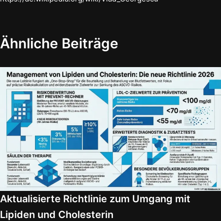
Ähnliche Beiträge
Aktualisierte Richtlinie zum Umgang mit
Lipiden und Cholesterin