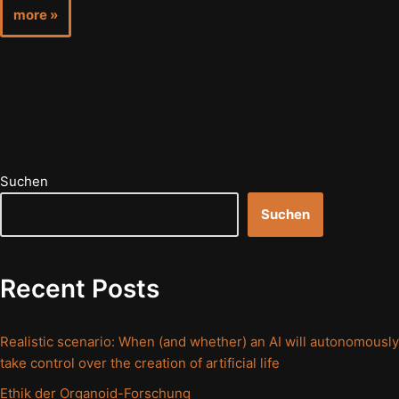
more »
Suchen
Suchen
Recent Posts
Realistic scenario: When (and whether) an AI will autonomously
take control over the creation of artificial life
Ethik der Organoid-Forschung