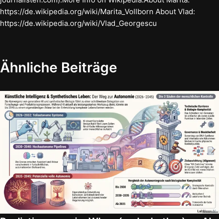
https://de.wikipedia.org/wiki/Marita_Vollborn About Vlad:
https://de.wikipedia.org/wiki/Vlad_Georgescu
Ähnliche Beiträge