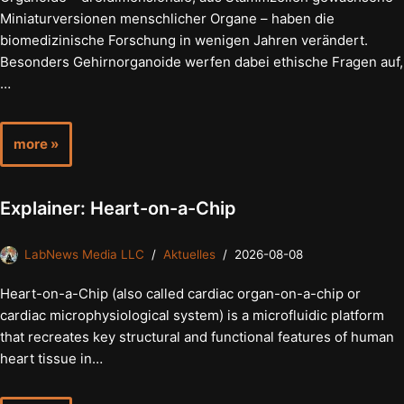
Miniaturversionen menschlicher Organe – haben die
biomedizinische Forschung in wenigen Jahren verändert.
Besonders Gehirnorganoide werfen dabei ethische Fragen auf,
…
more »
Explainer: Heart-on-a-Chip
LabNews Media LLC
Aktuelles
2026-08-08
Heart-on-a-Chip (also called cardiac organ-on-a-chip or
cardiac microphysiological system) is a microfluidic platform
that recreates key structural and functional features of human
heart tissue in…