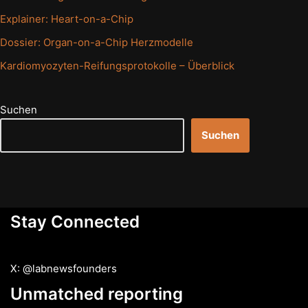
Explainer: Heart-on-a-Chip
Dossier: Organ-on-a-Chip Herzmodelle
Kardiomyozyten-Reifungsprotokolle – Überblick
Suchen
Suchen
Stay Connected
X: @labnewsfounders
Unmatched reporting