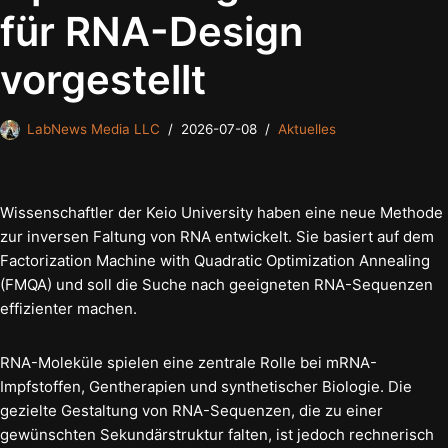
für RNA-Design
vorgestellt
LabNews Media LLC
2026-07-08
Aktuelles
Wissenschaftler der Keio University haben eine neue Methode
zur inversen Faltung von RNA entwickelt. Sie basiert auf dem
Factorization Machine with Quadratic Optimization Annealing
(FMQA) und soll die Suche nach geeigneten RNA-Sequenzen
effizienter machen.
RNA-Moleküle spielen eine zentrale Rolle bei mRNA-
Impfstoffen, Gentherapien und synthetischer Biologie. Die
gezielte Gestaltung von RNA-Sequenzen, die zu einer
gewünschten Sekundärstruktur falten, ist jedoch rechnerisch