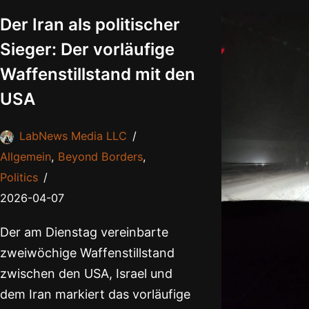
Der Iran als politischer
Sieger: Der vorläufige
Waffenstillstand mit den
USA
LabNews Media LLC
Allgemein
,
Beyond Borders
,
Politics
2026-04-07
Der am Dienstag vereinbarte
zweiwöchige Waffenstillstand
zwischen den USA, Israel und
dem Iran markiert das vorläufige