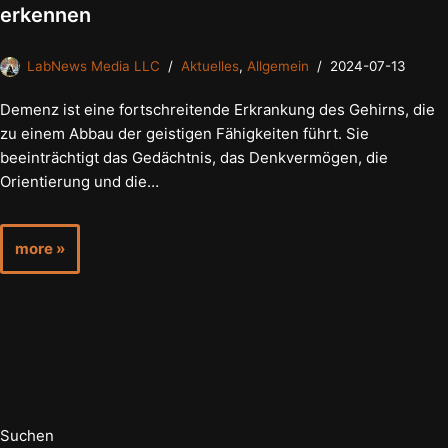
erkennen
LabNews Media LLC
Aktuelles
,
Allgemein
2024-07-13
Demenz ist eine fortschreitende Erkrankung des Gehirns, die
zu einem Abbau der geistigen Fähigkeiten führt. Sie
beeinträchtigt das Gedächtnis, das Denkvermögen, die
Orientierung und die…
more »
Suchen