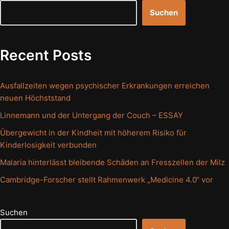
Suchen
Recent Posts
Ausfallzeiten wegen psychischer Erkrankungen erreichen
neuen Höchststand
Linnemann und der Untergang der Couch – ESSAY
Übergewicht in der Kindheit mit höherem Risiko für
Kinderlosigkeit verbunden
Malaria hinterlässt bleibende Schäden an Fresszellen der Milz
Cambridge-Forscher stellt Rahmenwerk „Medicine 4.0“ vor
Suchen