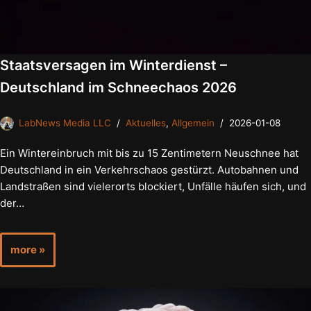
Staatsversagen im Winterdienst –
Deutschland im Schneechaos 2026
LabNews Media LLC
Aktuelles
,
Allgemein
2026-01-08
Ein Wintereinbruch mit bis zu 15 Zentimetern Neuschnee hat
Deutschland in ein Verkehrschaos gestürzt. Autobahnen und
Landstraßen sind vielerorts blockiert, Unfälle häufen sich, und
der…
more »