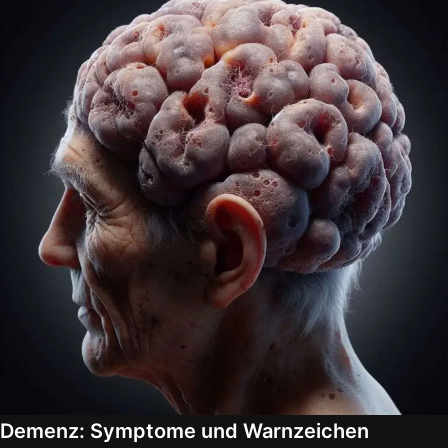
Demenz: Symptome und Warnzeichen