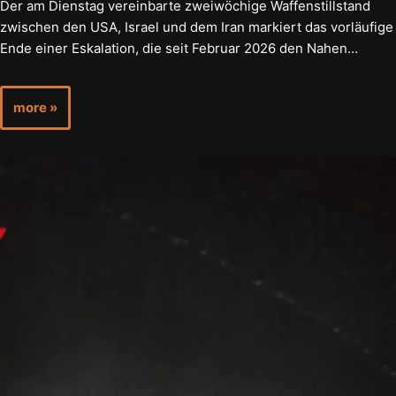
Der am Dienstag vereinbarte zweiwöchige Waffenstillstand
zwischen den USA, Israel und dem Iran markiert das vorläufige
Ende einer Eskalation, die seit Februar 2026 den Nahen…
more »