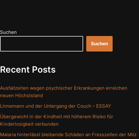
Suchen
Suchen
Recent Posts
Ausfallzeiten wegen psychischer Erkrankungen erreichen
neuen Höchststand
Linnemann und der Untergang der Couch – ESSAY
Übergewicht in der Kindheit mit höherem Risiko für
Kinderlosigkeit verbunden
Malaria hinterlässt bleibende Schäden an Fresszellen der Milz