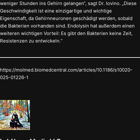
weniger Stunden ins Gehirn gelangen“, sagt Dr. Iovino. „Diese
Geschwindigkeit ist eine einzigartige und wichtige
Eigenschaft, da Gehirnneuronen geschädigt werden, sobald
die Bakterien vorhanden sind. Endolysin hat außerdem einen
weiteren wichtigen Vorteil: Es gibt den Bakterien keine Zeit,
Resistenzen zu entwickeln.“
https://molmed.biomedcentral.com/articles/10.1186/s10020-
025-01226-1