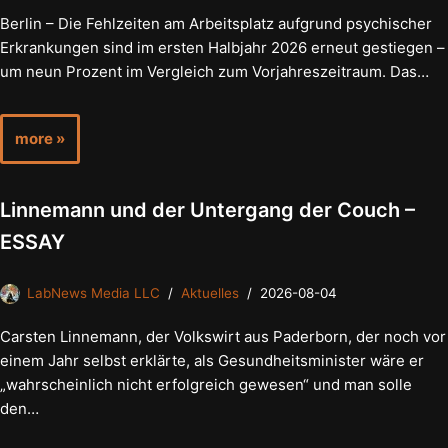
Berlin – Die Fehlzeiten am Arbeitsplatz aufgrund psychischer
Erkrankungen sind im ersten Halbjahr 2026 erneut gestiegen –
um neun Prozent im Vergleich zum Vorjahreszeitraum. Das…
more »
Linnemann und der Untergang der Couch –
ESSAY
LabNews Media LLC
Aktuelles
2026-08-04
Carsten Linnemann, der Volkswirt aus Paderborn, der noch vor
einem Jahr selbst erklärte, als Gesundheitsminister wäre er
„wahrscheinlich nicht erfolgreich gewesen“ und man solle
den…