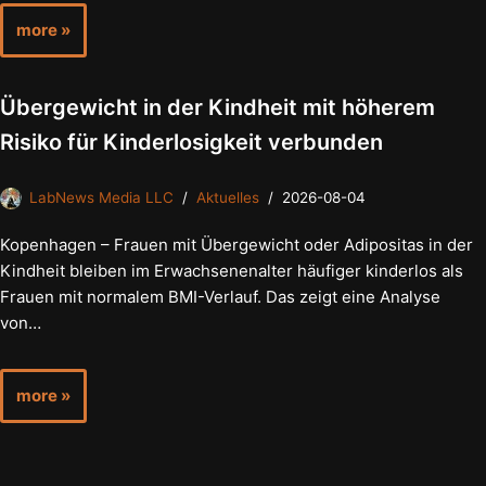
more »
Übergewicht in der Kindheit mit höherem
Risiko für Kinderlosigkeit verbunden
LabNews Media LLC
Aktuelles
2026-08-04
Kopenhagen – Frauen mit Übergewicht oder Adipositas in der
Kindheit bleiben im Erwachsenenalter häufiger kinderlos als
Frauen mit normalem BMI-Verlauf. Das zeigt eine Analyse
von…
more »