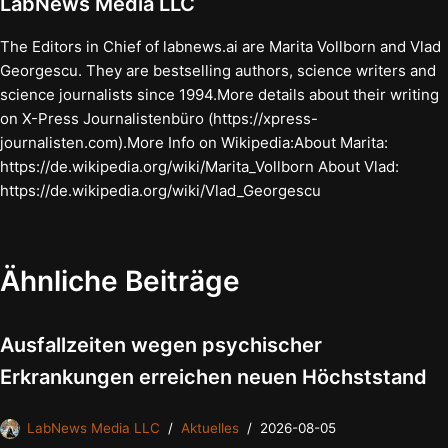
LabNews Media LLC
The Editors in Chief of labnews.ai are Marita Vollborn and Vlad
Georgescu. They are bestselling authors, science writers and
science journalists since 1994.More details about their writing
on X-Press Journalistenbüro (https://xpress-
journalisten.com).More Info on Wikipedia:About Marita:
https://de.wikipedia.org/wiki/Marita_Vollborn About Vlad:
https://de.wikipedia.org/wiki/Vlad_Georgescu
Ähnliche Beiträge
Ausfallzeiten wegen psychischer
Erkrankungen erreichen neuen Höchststand
LabNews Media LLC
Aktuelles
2026-08-05