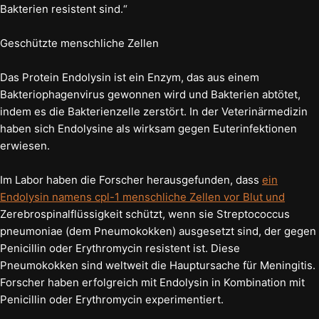
Bakterien resistent sind.“
Geschützte menschliche Zellen
Das Protein Endolysin ist ein Enzym, das aus einem
Bakteriophagenvirus gewonnen wird und Bakterien abtötet,
indem es die Bakterienzelle zerstört. In der Veterinärmedizin
haben sich Endolysine als wirksam gegen Euterinfektionen
erwiesen.
Im Labor haben die Forscher herausgefunden, dass
ein
Endolysin namens cpl-1 menschliche Zellen vor Blut und
Zerebrospinalflüssigkeit schützt, wenn sie Streptococcus
pneumoniae (dem Pneumokokken) ausgesetzt sind, der gegen
Penicillin oder Erythromycin resistent ist. Diese
Pneumokokken sind weltweit die Hauptursache für Meningitis.
Forscher haben erfolgreich mit Endolysin in Kombination mit
Penicillin oder Erythromycin experimentiert.