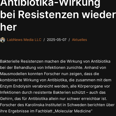
Antibiotika-Wirkung
bei Resistenzen wieder
her
LabNews Media LLC
2025-05-07
Aktuelles
Bakterielle Resistenzen machen die Wirkung von Antibiotika
bei der Behandlung von Infektionen zunichte. Anhand von
Mausmodellen konnten Forscher nun zeigen, dass die
kombinierte Wirkung von Antibiotika, die zusammen mit dem
Enzym Endolysin verabreicht werden, alle Körperorgane vor
Infektionen durch resistente Bakterien schützt – auch das
Gehirn, das für Antibiotika allein nur schwer erreichbar ist.
Forscher des Karolinska Institutet in Schweden berichten über
ihre Ergebnisse im Fachblatt „Molecular Medicine“