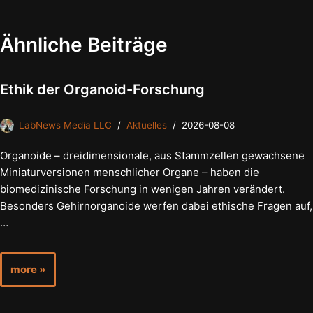
Ähnliche Beiträge
Ethik der Organoid-Forschung
LabNews Media LLC
Aktuelles
2026-08-08
Organoide – dreidimensionale, aus Stammzellen gewachsene
Miniaturversionen menschlicher Organe – haben die
biomedizinische Forschung in wenigen Jahren verändert.
Besonders Gehirnorganoide werfen dabei ethische Fragen auf,
…
more »