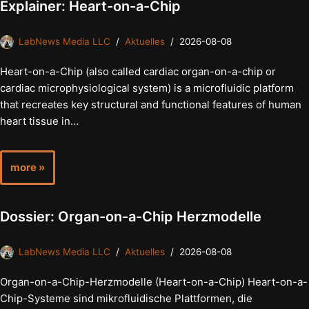
Explainer: Heart-on-a-Chip
LabNews Media LLC
Aktuelles
2026-08-08
Heart-on-a-Chip (also called cardiac organ-on-a-chip or
cardiac microphysiological system) is a microfluidic platform
that recreates key structural and functional features of human
heart tissue in…
more »
Dossier: Organ-on-a-Chip Herzmodelle
LabNews Media LLC
Aktuelles
2026-08-08
Organ-on-a-Chip-Herzmodelle (Heart-on-a-Chip) Heart-on-a-
Chip-Systeme sind mikrofluidische Plattformen, die