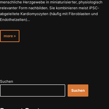
menschliche Herzgewebe in miniaturisierter, physiologisch
relevanter Form nachbilden. Sie kombinieren meist iPSC-
abgeleitete Kardiomyozyten (häufig mit Fibroblasten und
Endothelzellen)…
more »
Suchen
Suchen