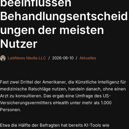
beeinflussen
Behandlungsentscheid
ungen der meisten
Nutzer
LabNews Media LLC
2026-06-10
Aktuelles
Fast zwei Drittel der Amerikaner, die Künstliche Intelligenz für
medizinische Ratschläge nutzen, handeln danach, ohne einen
Arzt zu konsultieren. Das ergab eine Umfrage des US-
Versicherungsvermittlers eHealth unter mehr als 1.000
Personen.
Etwa die Hälfte der Befragten hat bereits KI-Tools wie