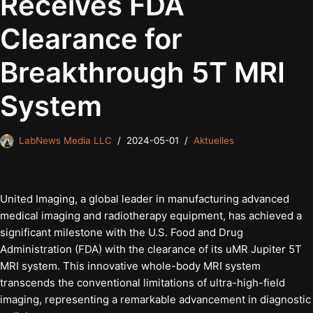
Receives FDA
Clearance for
Breakthrough 5T MRI
System
LabNews Media LLC
2024-05-01
Aktuelles
United Imaging, a global leader in manufacturing advanced
medical imaging and radiotherapy equipment, has achieved a
significant milestone with the U.S. Food and Drug
Administration (FDA) with the clearance of its uMR Jupiter 5T
MRI system. This innovative whole-body MRI system
transcends the conventional limitations of ultra-high-field
imaging, representing a remarkable advancement in diagnostic