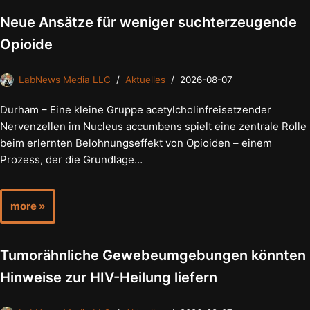
Neue Ansätze für weniger suchterzeugende
Opioide
LabNews Media LLC
Aktuelles
2026-08-07
Durham – Eine kleine Gruppe acetylcholinfreisetzender
Nervenzellen im Nucleus accumbens spielt eine zentrale Rolle
beim erlernten Belohnungseffekt von Opioiden – einem
Prozess, der die Grundlage…
more »
Tumorähnliche Gewebeumgebungen könnten
Hinweise zur HIV-Heilung liefern