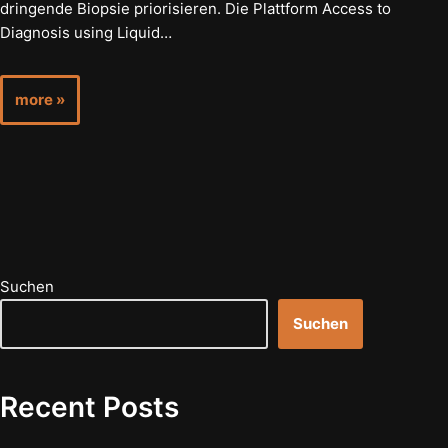
dringende Biopsie priorisieren. Die Plattform Access to
Diagnosis using Liquid…
more »
Suchen
Suchen
Recent Posts