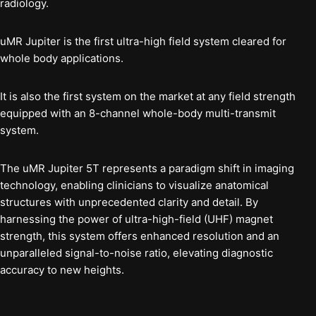
radiology.
uMR Jupiter is the first ultra-high field system cleared for
whole body applications.
It is also the first system on the market at any field strength
equipped with an 8-channel whole-body multi-transmit
system.
The uMR Jupiter 5T represents a paradigm shift in imaging
technology, enabling clinicians to visualize anatomical
structures with unprecedented clarity and detail. By
harnessing the power of ultra-high-field (UHF) magnet
strength, this system offers enhanced resolution and an
unparalleled signal-to-noise ratio, elevating diagnostic
accuracy to new heights.