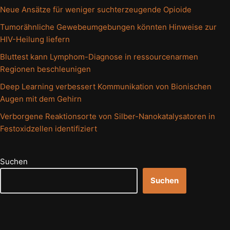
Neue Ansätze für weniger suchterzeugende Opioide
Tumorähnliche Gewebeumgebungen könnten Hinweise zur
HIV-Heilung liefern
Bluttest kann Lymphom-Diagnose in ressourcenarmen
Regionen beschleunigen
Deep Learning verbessert Kommunikation von Bionischen
Augen mit dem Gehirn
Verborgene Reaktionsorte von Silber-Nanokatalysatoren in
Festoxidzellen identifiziert
Suchen
Suchen