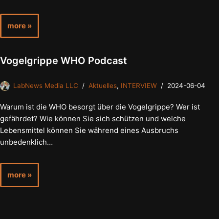
more »
Vogelgrippe WHO Podcast
LabNews Media LLC
Aktuelles
,
INTERVIEW
2024-06-04
Warum ist die WHO besorgt über die Vogelgrippe? Wer ist
gefährdet? Wie können Sie sich schützen und welche
Lebensmittel können Sie während eines Ausbruchs
unbedenklich…
more »