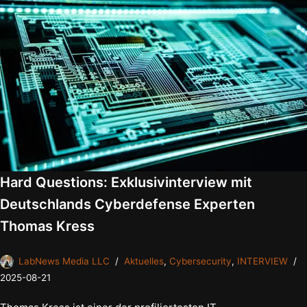
Hard Questions: Exklusivinterview mit
Deutschlands Cyberdefense Experten
Thomas Kress
LabNews Media LLC
Aktuelles
,
Cybersecurity
,
INTERVIEW
2025-08-21