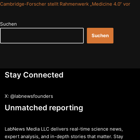
Cambridge-Forscher stellt Rahmenwerk „Medicine 4.0“ vor
Suchen
Suchen
Stay Connected
X: @labnewsfounders
Unmatched reporting
LabNews Media LLC delivers real-time science news,
expert analysis, and in-depth stories that matter. Stay