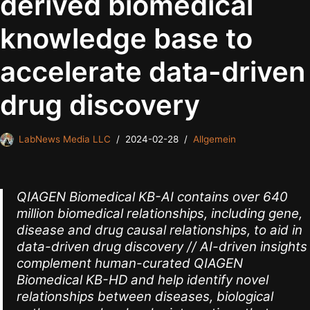
derived biomedical
knowledge base to
accelerate data-driven
drug discovery
LabNews Media LLC
2024-02-28
Allgemein
QIAGEN Biomedical KB-AI contains over 640
million biomedical relationships, including gene,
disease and drug causal relationships, to aid in
data-driven drug discovery // AI-driven insights
complement human-curated QIAGEN
Biomedical KB-HD and help identify novel
relationships between diseases, biological