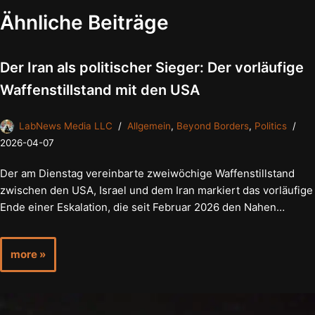
Ähnliche Beiträge
Der Iran als politischer Sieger: Der vorläufige
Waffenstillstand mit den USA
LabNews Media LLC
Allgemein
,
Beyond Borders
,
Politics
2026-04-07
Der am Dienstag vereinbarte zweiwöchige Waffenstillstand
zwischen den USA, Israel und dem Iran markiert das vorläufige
Ende einer Eskalation, die seit Februar 2026 den Nahen…
more »