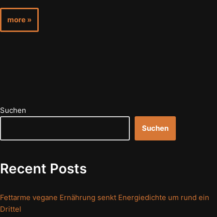
more »
Suchen
Suchen
Recent Posts
Fettarme vegane Ernährung senkt Energiedichte um rund ein
Drittel