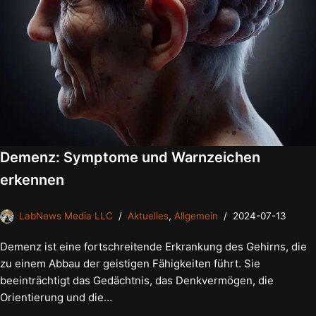
Demenz: Symptome und Warnzeichen
erkennen
LabNews Media LLC
Aktuelles
,
Allgemein
2024-07-13
Demenz ist eine fortschreitende Erkrankung des Gehirns, die
zu einem Abbau der geistigen Fähigkeiten führt. Sie
beeinträchtigt das Gedächtnis, das Denkvermögen, die
Orientierung und die…