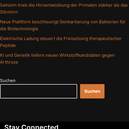
Sehsinn trieb die Hirnentwicklung der Primaten stärker als das
Stirnhirn
Neue Plattform beschleunigt Genkartierung von Bakterien für
die Biotechnologie
Elektrische Ladung steuert die Freisetzung therapeutischer
Peptide
KI und Genetik liefern neuen Wirkstoffkandidaten gegen
Arthrose
Suchen
Suchen
Stay Connected