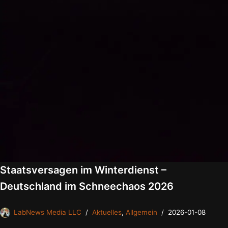
Staatsversagen im Winterdienst –
Deutschland im Schneechaos 2026
LabNews Media LLC
Aktuelles
,
Allgemein
2026-01-08