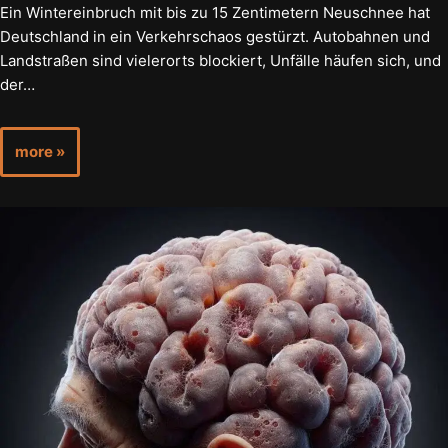
Ein Wintereinbruch mit bis zu 15 Zentimetern Neuschnee hat
Deutschland in ein Verkehrschaos gestürzt. Autobahnen und
Landstraßen sind vielerorts blockiert, Unfälle häufen sich, und
der…
more »